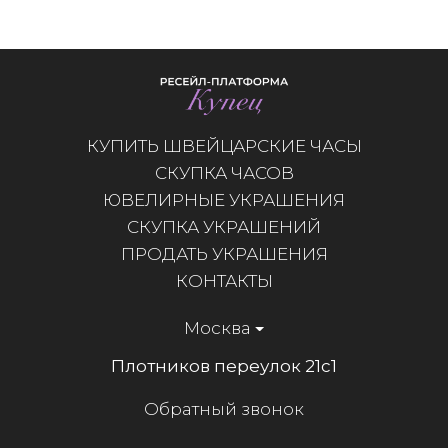
КУПИТЬ ШВЕЙЦАРСКИЕ ЧАСЫ
СКУПКА ЧАСОВ
ЮВЕЛИРНЫЕ УКРАШЕНИЯ
СКУПКА УКРАШЕНИЙ
ПРОДАТЬ УКРАШЕНИЯ
КОНТАКТЫ
Москва
Плотников переулок 21с1
Обратный звонок