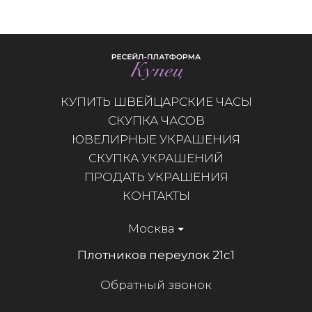
КУПИТЬ ШВЕЙЦАРСКИЕ ЧАСЫ
СКУПКА ЧАСОВ
ЮВЕЛИРНЫЕ УКРАШЕНИЯ
СКУПКА УКРАШЕНИЙ
ПРОДАТЬ УКРАШЕНИЯ
КОНТАКТЫ
Москва
Плотников переулок 21с1
Обратный звонок