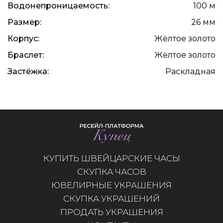
Водонепроницаемость:
100 м
Размер:
26 мм
Корпус:
Жёлтое золото
Браслет:
Жёлтое золото
Застёжка:
Раскладная
КУПИТЬ ШВЕЙЦАРСКИЕ ЧАСЫ
СКУПКА ЧАСОВ
ЮВЕЛИРНЫЕ УКРАШЕНИЯ
СКУПКА УКРАШЕНИЙ
ПРОДАТЬ УКРАШЕНИЯ