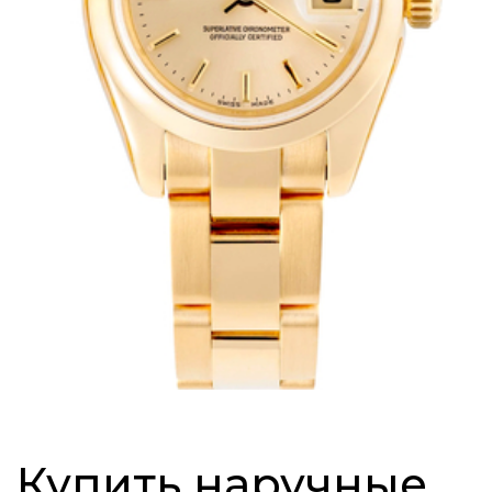
Купить наручные