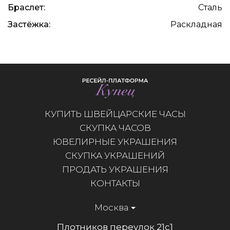
Браслет:
Сталь
Застёжка:
Раскладная
КУПИТЬ ШВЕЙЦАРСКИЕ ЧАСЫ
СКУПКА ЧАСОВ
ЮВЕЛИРНЫЕ УКРАШЕНИЯ
СКУПКА УКРАШЕНИЙ
ПРОДАТЬ УКРАШЕНИЯ
КОНТАКТЫ
Москва
Плотников переулок 21с1