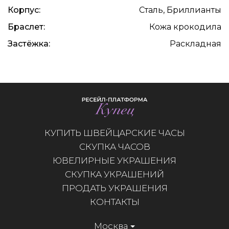
Корпус:
Сталь, Бриллианты
Браслет:
Кожа крокодила
Застёжка:
Раскладная
КУПИТЬ ШВЕЙЦАРСКИЕ ЧАСЫ
СКУПКА ЧАСОВ
ЮВЕЛИРНЫЕ УКРАШЕНИЯ
СКУПКА УКРАШЕНИЙ
ПРОДАТЬ УКРАШЕНИЯ
КОНТАКТЫ
Москва