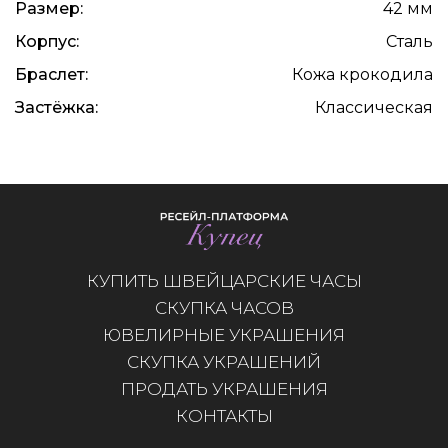
Размер:
42 мм
Корпус:
Сталь
Браслет:
Кожа крокодила
Застёжка:
Классическая
КУПИТЬ ШВЕЙЦАРСКИЕ ЧАСЫ
СКУПКА ЧАСОВ
ЮВЕЛИРНЫЕ УКРАШЕНИЯ
СКУПКА УКРАШЕНИЙ
ПРОДАТЬ УКРАШЕНИЯ
КОНТАКТЫ