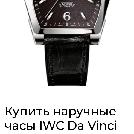
Купить наручные
часы IWC Da Vinci