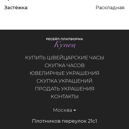
Застёжка:
Раскладная
КУПИТЬ ШВЕЙЦАРСКИЕ ЧАСЫ
СКУПКА ЧАСОВ
ЮВЕЛИРНЫЕ УКРАШЕНИЯ
СКУПКА УКРАШЕНИЙ
ПРОДАТЬ УКРАШЕНИЯ
КОНТАКТЫ
Москва
Плотников переулок 21с1