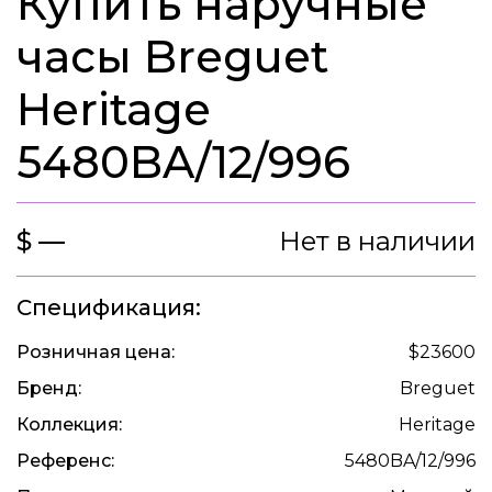
Купить наручные
часы Breguet
Heritage
5480BA/12/996
$ —
Нет в наличии
Спецификация:
Розничная цена:
$23600
Бренд:
Breguet
Коллекция:
Heritage
Референс:
5480BA/12/996